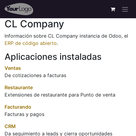
CL Company
Información sobre CL Company instancia de Odoo, el
ERP de código abierto
.
Aplicaciones instaladas
Ventas
De cotizaciones a facturas
Restaurante
Extensiones de restaurante para Punto de venta
Facturando
Facturas y pagos
CRM
Da seguimiento a leads y cierra oportunidades