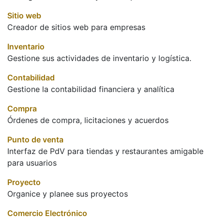
Sitio web
Creador de sitios web para empresas
Inventario
Gestione sus actividades de inventario y logística.
Contabilidad
Gestione la contabilidad financiera y analítica
Compra
Órdenes de compra, licitaciones y acuerdos
Punto de venta
Interfaz de PdV para tiendas y restaurantes amigable
para usuarios
Proyecto
Organice y planee sus proyectos
Comercio Electrónico