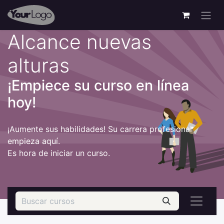
Alcance nuevas
alturas
¡Empiece su curso en línea
hoy!
¡Aumente sus habilidades! Su carrera profesional
empieza aquí.
Es hora de iniciar un curso.