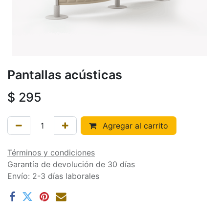
Pantallas acústicas
$
295
Agregar al carrito
Términos y condiciones
Garantía de devolución de 30 días
Envío: 2-3 días laborales