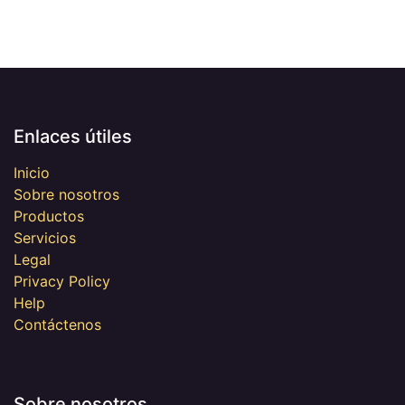
Enlaces útiles
Inicio
Sobre nosotros
Productos
Servicios
Legal
Privacy Policy
Help
Contáctenos
Sobre nosotros