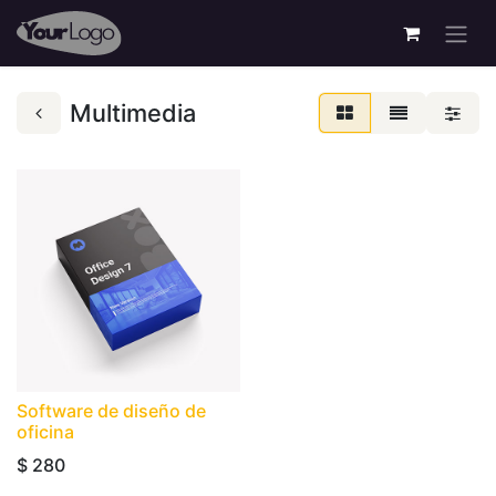
Multimedia
Software de diseño de
oficina
$
280