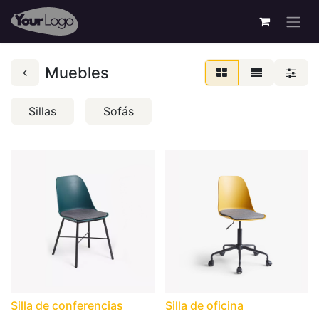
Muebles
Sillas
Sofás
Silla de conferencias
Silla de oficina